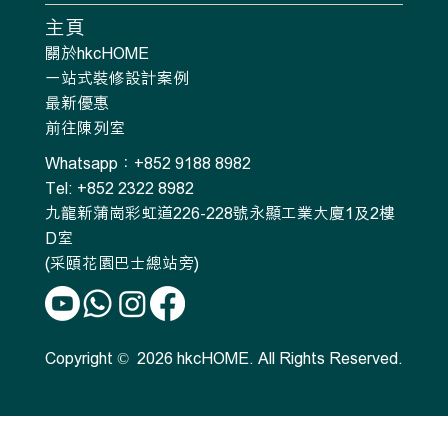
主頁
關於hkcHOME
一站式裝修設計案例
最新優惠
前往陳列室
Whatsapp：+852 9188 8982
Tel: +852 2322 8982
九龍新蒲崗彩虹道226-228號永顯工業大廈1及2樓
D室
(采頤花園巴士總站旁)
Copyright © 2026 hkcHOME. All Rights Reserved.