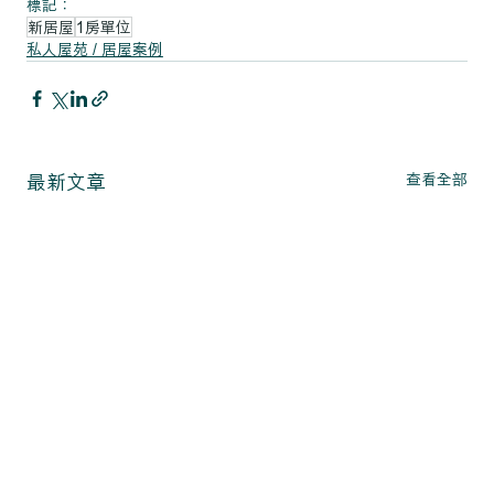
標記：
新居屋
1房單位
私人屋苑 / 居屋案例
查看全部
最新文章