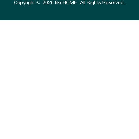
Copyright © 2026 hkcHOME. All Rights Reserved.