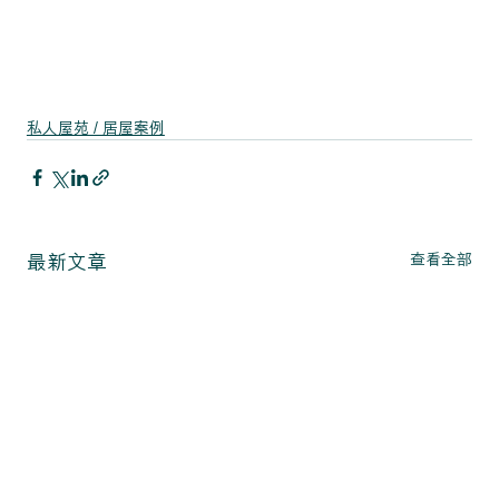
私人屋苑 / 居屋案例
查看全部
最新文章