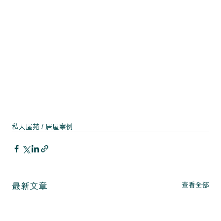
私人屋苑 / 居屋案例
查看全部
最新文章