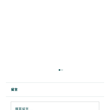
留言
撰寫留言......