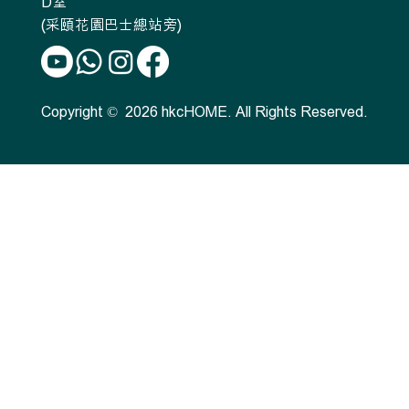
D室
(采頤花園巴士總站旁)
Copyright © 2026 hkcHOME. All Rights Reserved.