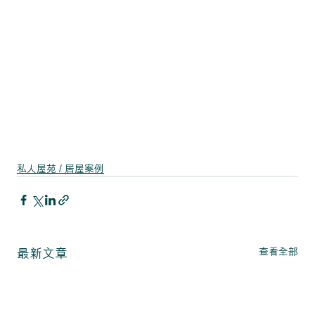
私人屋苑 / 居屋案例
查看全部
最新文章