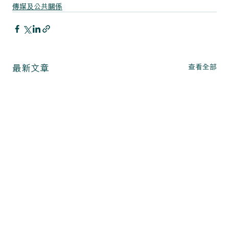
傳媒及公共關係
查看全部
最新文章