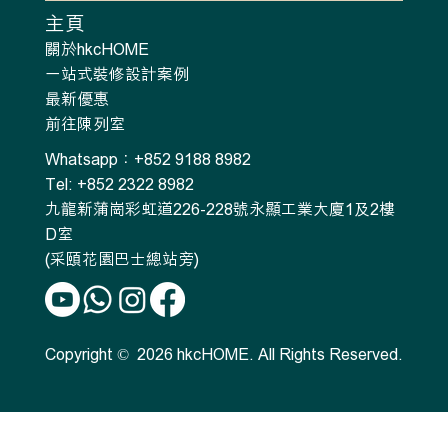
主頁
關於hkcHOME
一站式裝修設計案例
最新優惠
前往陳列室
Whatsapp：+852 9188 8982
Tel: +852 2322 8982
九龍新蒲崗彩虹道226-228號永顯工業大廈1及2樓
D室
(采頤花園巴士總站旁)
Copyright © 2026 hkcHOME. All Rights Reserved.